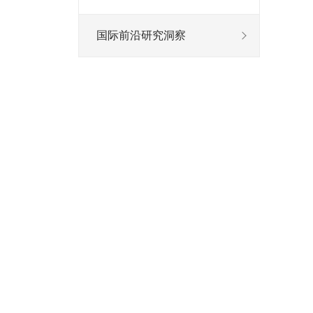
国际前沿研究洞察