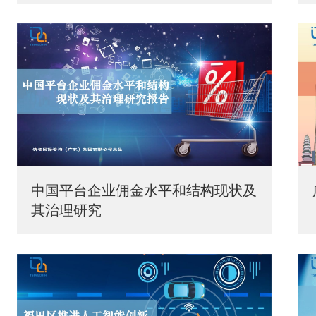
中国平台企业佣金水平和结构现状及
其治理研究