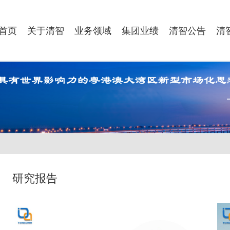
首页
关于清智
业务领域
集团业绩
清智公告
清
研究报告