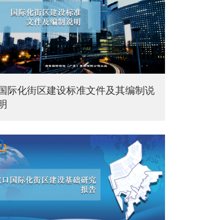
国际化街区建设标准文件及其编制说
明