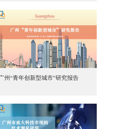
广州“青年创新型城市”研究报告