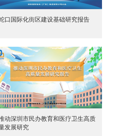
蛇口国际化街区建设基础研究报告
推动深圳市民办教育和医疗卫生高质
量发展研究