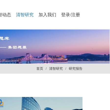
智动态
清智研究
加入我们
登录/注册
首页
/
清智研究
/
研究报告