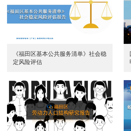
《福田区基本公共服务清单》社会稳
定风险评估