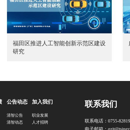
福田区推进人工智能创新示范区建设
研究
绩
公告动态
加入我们
联系我们
清智公告
职业发展
联系电话：0755-82819
清智动态
人才招聘
电子邮箱：qzjt@tsingzh