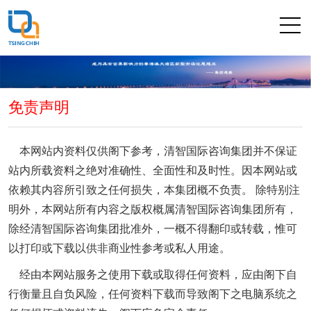
免责声明
本网站内资料仅供阁下参考，清智国际咨询集团并不保证
站内所载资料之绝对准确性、全面性和及时性。因本网站或
依赖其内容所引致之任何损失，本集团概不负责。 除特别注
明外，本网站所有内容之版权概属清智国际咨询集团所有，
除经清智国际咨询集团批准外，一概不得翻印或转载，惟可
以打印或下载以供非商业性参考或私人用途。
经由本网站服务之使用下载或取得任何资料，应由阁下自
行衡量且自负风险，任何资料下载而导致阁下之电脑系统之