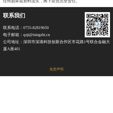
任何损坏或资料流失，阁下应负完全责任。
联系我们
联系电话：0755-82819650
电子邮箱：qzjt@tsingzhi.cn
公司地址：深圳市深港科技创新合作区市花路1号联合金融大
厦A座401
免责声明