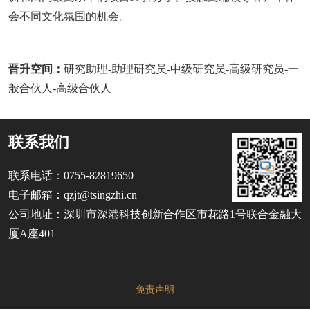
会不同文化氛围的机会。
晋升空间：
研究助理-助理研究员-中级研究员-高级研究员-一
般合伙人-高级合伙人
联系我们
联系电话：0755-82819650
电子邮箱：qzjt@tsingzhi.cn
公司地址：深圳市深港科技创新合作区市花路1号联合金融大
厦A座401
免责声明