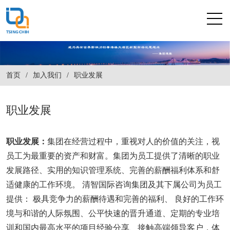
首页
/
加入我们
/
职业发展
职业发展
职业发展：
集团在经营过程中，重视对人的价值的关注，视
员工为最重要的资产和财富。集团为员工提供了清晰的职业
发展路径、实用的知识管理系统、完善的薪酬福利体系和舒
适健康的工作环境。 清智国际咨询集团及其下属公司为员工
提供： 极具竞争力的薪酬待遇和完善的福利、 良好的工作环
境与和谐的人际氛围、公平快速的晋升通道、定期的专业培
训和国内最高水平的项目经验分享、接触高端领导客户，体