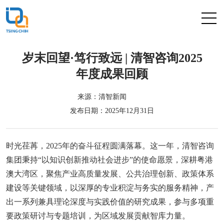
岁末回望·笃行致远 | 清智咨询2025
年度成果回顾
来源：清智新闻
发布日期：2025年12月31日
时光荏苒，2025年的奋斗征程圆满落幕。这一年，清智咨询
集团秉持“以知识创新推动社会进步”的使命愿景，深耕粤港
澳大湾区，聚焦产业高质量发展、公共治理创新、政策体系
建设等关键领域，以深厚的专业积淀与务实的服务精神，产
出一系列兼具理论深度与实践价值的研究成果，参与多项重
要政策研讨与专题培训，为区域发展贡献智库力量。