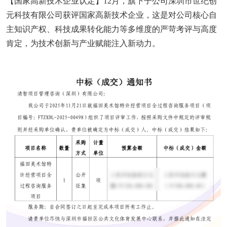
【国家高新技术企业认定】12月，旗下子公司深圳市世纪创
元科技有限公司获评国家高新技术企业，这是对公司核心自
主知识产权、科技成果转化能力等多维度的严苛考评与高度
肯定，为技术创新与产业赋能注入新动力。