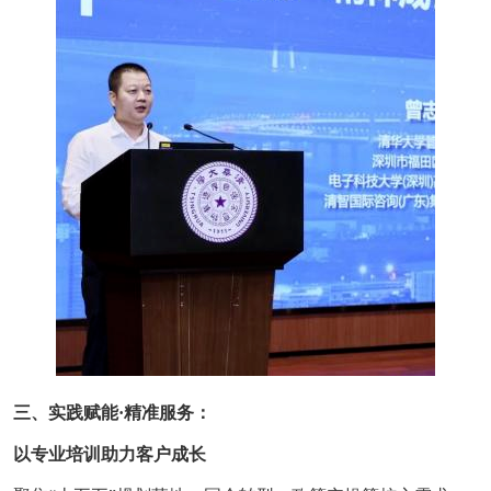
三、实践赋能·精准服务：
以专业培训助力客户成长