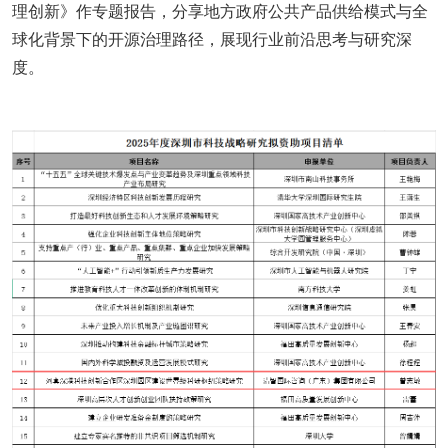
理创新》作专题报告，分享地方政府公共产品供给模式与全
球化背景下的开源治理路径，展现行业前沿思考与研究深
度。