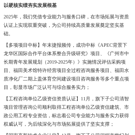
以硬核实绩夯实发展根基
2025年，我们凭借专业能力与服务口碑，在市场拓展与资质
认证上实现双重突破，为公司持续高质量发展奠定坚实基
础。
【多项项目中标】年末捷报频传，成功中标《APEC背景下
龙华区国际合作平台体系整合升级研究》项目、《广州市中
长期青年发展规划（2019-2025年）》实施情况评估采购项
目、福田美术馆特许经营项目全过程咨询服务项目、福田水
质净化厂二期上盖体育空间建设项目咨询服务等多个重点项
目，彰显市场广泛认可与综合服务实力；
【工程咨询单位乙级资信资质认证】11月，旗下子公司清智
项目管理咨询公司顺利取得工程咨询单位乙级资信建筑、市
政公用工程专业资信，标志着公司专业能力与服务实力获得
权威认可，为后续深化与市场拓展提供了坚实支撑；