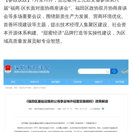
届“福商·区长面对面协商座谈会”、福田区政协双月协商座谈
会等多场重要会议，围绕新质生产力发展、营商环境优化、
首善环境建设等主题，提出技术经理人集聚区建设、社会资
本开源体系构建、“甜蜜经济”品牌打造等实操性建议，为区
域高质量发展贡献专业智慧。