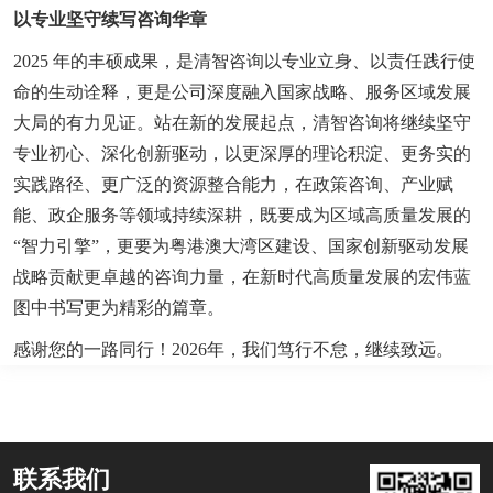
以专业坚守续写咨询华章
2025 年的丰硕成果，是清智咨询以专业立身、以责任践行使
命的生动诠释，更是公司深度融入国家战略、服务区域发展
大局的有力见证。站在新的发展起点，清智咨询将继续坚守
专业初心、深化创新驱动，以更深厚的理论积淀、更务实的
实践路径、更广泛的资源整合能力，在政策咨询、产业赋
能、政企服务等领域持续深耕，既要成为区域高质量发展的
“智力引擎”，更要为粤港澳大湾区建设、国家创新驱动发展
战略贡献更卓越的咨询力量，在新时代高质量发展的宏伟蓝
图中书写更为精彩的篇章。
感谢您的一路同行！2026年，我们笃行不怠，继续致远。
联系我们