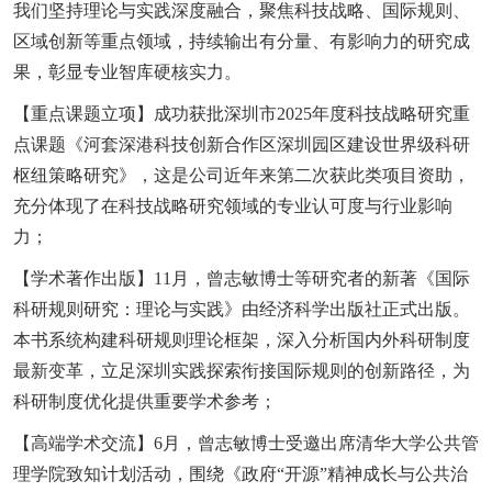
我们坚持理论与实践深度融合，聚焦科技战略、国际规则、
区域创新等重点领域，持续输出有分量、有影响力的研究成
果，彰显专业智库硬核实力。
【重点课题立项】成功获批深圳市2025年度科技战略研究重
点课题《河套深港科技创新合作区深圳园区建设世界级科研
枢纽策略研究》，这是公司近年来第二次获此类项目资助，
充分体现了在科技战略研究领域的专业认可度与行业影响
力；
【学术著作出版】11月，曾志敏博士等研究者的新著《国际
科研规则研究：理论与实践》由经济科学出版社正式出版。
本书系统构建科研规则理论框架，深入分析国内外科研制度
最新变革，立足深圳实践探索衔接国际规则的创新路径，为
科研制度优化提供重要学术参考；
【高端学术交流】6月，曾志敏博士受邀出席清华大学公共管
理学院致知计划活动，围绕《政府“开源”精神成长与公共治