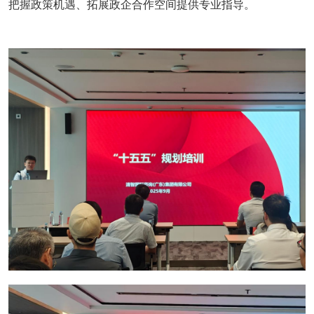
把握政策机遇、拓展政企合作空间提供专业指导。