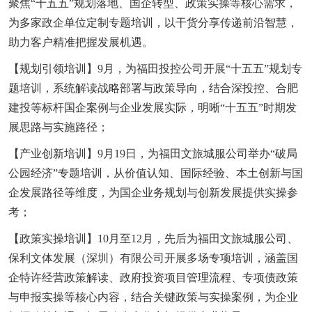
聚焦“十五五”规划落地、国企转型、政策实操等核心需求，
为多家政企单位定制专题培训，以干货分享传递前沿智慧，
助力客户精准把握发展机遇。
【规划引领培训】9月，为福田投控公司开展“十五五”规划专
题培训，系统解读战略部署与政策导向，结合深投控、合肥
建投等标杆国企案例与企业发展实际，明晰“十五五”时期发
展思路与实施路径；
【产业创新培训】9月19日，为福田文旅城服公司举办“破局
公园经济”专题培训，从价值认知、国际经验、本土创新与国
企发展路径等维度，为国企业务规划与创新发展提供实操参
考；
【政策实操培训】10月至12月，先后为福田文旅城服公司、
保利文体发展（深圳）有限公司开展多场专项培训，涵盖国
企特许经营政策解读、政府投资项目管理流程、专项债政策
与申报实操等核心内容，结合关键政策与实操案例，为企业