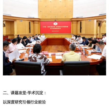
二、课题攻坚·学术沉淀：
以深度研究引领行业前沿