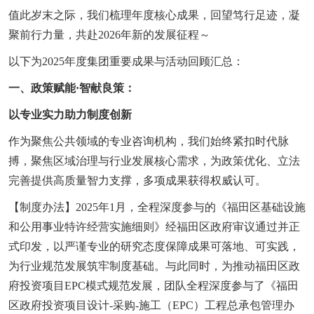
值此岁末之际，我们梳理年度核心成果，回望笃行足迹，凝
聚前行力量，共赴2026年新的发展征程～
以下为2025年度集团重要成果与活动回顾汇总：
一、政策赋能·智献良策：
以专业实力助力制度创新
作为聚焦公共领域的专业咨询机构，我们始终紧扣时代脉
搏，聚焦区域治理与行业发展核心需求，为政策优化、立法
完善提供高质量智力支撑，多项成果获得权威认可。
【制度办法】2025年1月，全程深度参与的《福田区基础设施
和公用事业特许经营实施细则》经福田区政府审议通过并正
式印发，以严谨专业的研究态度保障成果可落地、可实践，
为行业规范发展筑牢制度基础。与此同时，为推动福田区政
府投资项目EPC模式规范发展，团队全程深度参与了《福田
区政府投资项目设计-采购-施工（EPC）工程总承包管理办