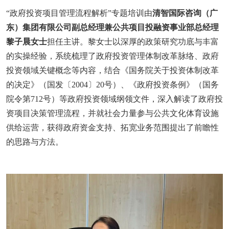
“政府投资项目管理流程解析”专题培训由
清智国际咨询（广
东）集团有限公司副总经理兼公共项目投融资事业部总经理
黎子晨女士
担任主讲。黎女士以深厚的政策研究功底与丰富
的实操经验，系统梳理了政府投资管理体制改革脉络、政府
投资领域关键概念等内容，结合《国务院关于投资体制改革
的决定》（国发〔2004〕20号）、《政府投资条例》（国务
院令第712号）等政府投资领域纲领文件，深入解读了政府投
资项目决策管理流程，并就社会力量参与公共文化体育设施
供给运营，获得政府资金支持、拓宽业务范围提出了前瞻性
的思路与方法。