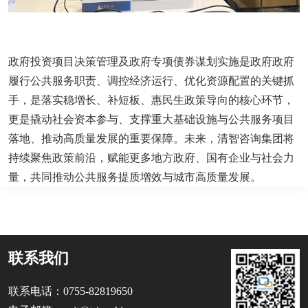
政府投资项目决策管理及政府专项债券谋划实施是政府政府
履行公共服务职责、调控经济运行、优化资源配置的关键抓
手，是落实稳增长、补短板、惠民生政策导向的核心环节，
更是撬动社会资本参与、支撑重大基础设施与公共服务项目
落地、推动高质量发展的重要保障。未来，清智咨询集团将
持续聚焦政策前沿，赋能更多地方政府、国有企业与社会力
量，共同推动公共服务提质增效与城市高质量发展。
联系我们
联系电话：0755-82819650