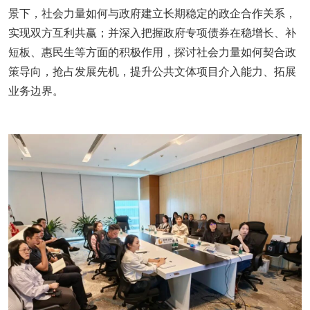
景下，社会力量如何与政府建立长期稳定的政企合作关系，
实现双方互利共赢；并深入把握政府专项债券在稳增长、补
短板、惠民生等方面的积极作用，探讨社会力量如何契合政
策导向，抢占发展先机，提升公共文体项目介入能力、拓展
业务边界。