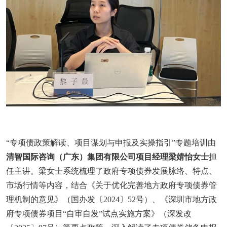
“专项债政策解读、项目谋划与申报及实操指引”专题培训由
清智国际咨询（广东）集团有限公司项目经理梁婧怡女士
担
任主讲。梁女士系统梳理了政府专项债券发展脉络、特点、
市场行情等内容，结合《关于优化完善地方政府专项债券管
理机制的意见》（国办发〔2024〕52号）、《深圳市地方政
府专项债券项目“自审自发”试点实施方案》（深发改