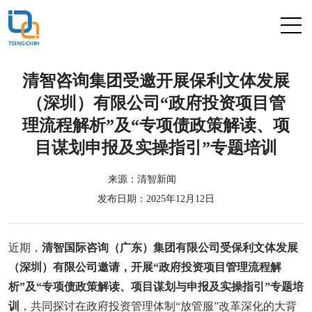
清智咨询集团受邀开展保利文体发展
（深圳）有限公司“政府投资项目管
理流程解析”及“专项债政策解读、项
目谋划申报及实操指引”专题培训
来源：清智新闻
发布日期：2025年12月12日
近期，
清智国际咨询（广东）集团有限公司受保利文体发展
（深圳）有限公司邀请，开展“政府投资项目管理流程解
析”及“专项债政策解读、项目谋划与申报及实操指引”专题培
训
，共同探讨在政府投资管理体制“放管服”改革深化的大背