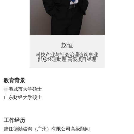
赵恒
科技产业与社会治理咨询事业
部总经理助理 高级项目经理
教育背景
香港城市大学硕士
广东财经大学硕士
工作经历
曾任德勤咨询（广州）有限公司高级顾问