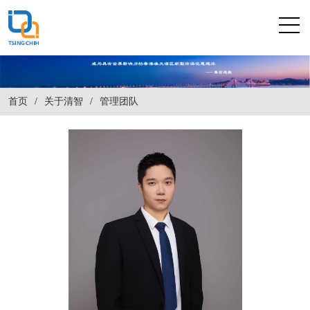
首页
/
关于清智
/
管理团队